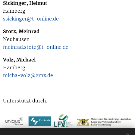
Sickinger, Helmut
Hamberg
ssickinger@t-online.de
Stotz, Meinrad
Neuhausen
meinrad.stotz@t-online.de
Volz, Michael
Hamberg
micha-volz@gmx.de
Unterstützt durch: