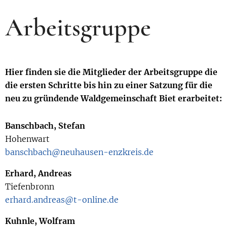
Arbeitsgruppe
Hier finden sie die Mitglieder der Arbeitsgruppe die
die ersten Schritte bis hin zu einer Satzung für die
neu zu gründende Waldgemeinschaft Biet erarbeitet:
Banschbach, Stefan
Hohenwart
banschbach@neuhausen-enzkreis.de
Erhard, Andreas
Tiefenbronn
erhard.andreas@t-online.de
Kuhnle, Wolfram