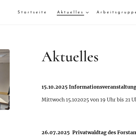
Startseite
Aktuelles
Arbeitsgrupp
Aktuelles
15.10.2025 Informationsveranstaltun
Mittwoch 15.102025 von 19 Uhr bis 21
26.07.2025 Privatwaldtag des Forsta