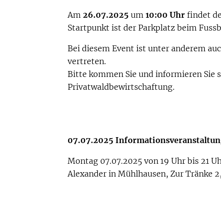
Am
26.07.2025
um
10:00 Uhr
findet de
Startpunkt ist der Parkplatz beim Fussb
Bei diesem Event ist unter anderem au
vertreten.
Bitte kommen Sie und informieren Sie s
Privatwaldbewirtschaftung.
07.07.2025 Informationsveranstaltu
Montag 07.07.2025 von 19 Uhr bis 21 Uh
Alexander in Mühlhausen, Zur Tränke 