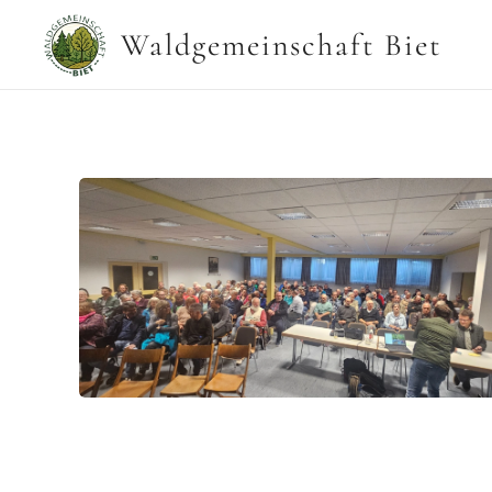
Waldgemeinschaft Biet